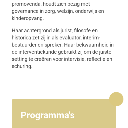
promovenda, houdt zich bezig met
governance in zorg, welzijn, onderwijs en
kinderopvang.
Haar achtergrond als jurist, filosofe en
historica zet zij in als evaluator, interim-
bestuurder en spreker. Haar bekwaamheid in
de interventiekunde gebruikt zij om de juiste
setting te creëren voor intervisie, reflectie en
schuring.
Programma's