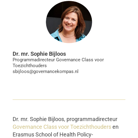
Dr. mr. Sophie Bijloos
Programmadirecteur
Governance Class voor
Toezichthouders
sbijloos@governancekompas.nl
Dr. mr. Sophie Bijloos, programmadirecteur
Governance Class voor Toezichthouders
en
Erasmus School of Health Policy-