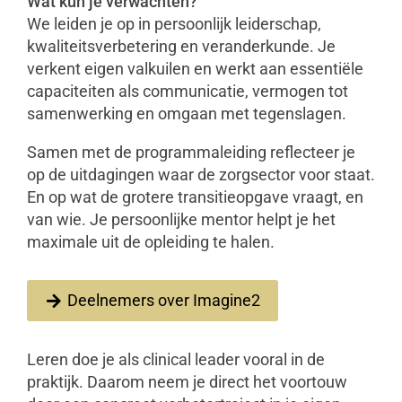
Wat kun je verwachten?
We leiden je op in persoonlijk leiderschap,
kwaliteitsverbetering en veranderkunde. Je
verkent eigen valkuilen en werkt aan essentiële
capaciteiten als communicatie, vermogen tot
samenwerking en omgaan met tegenslagen.
Samen met de programmaleiding reflecteer je
op de uitdagingen waar de zorgsector voor staat.
En op wat de grotere transitieopgave vraagt, en
van wie. Je persoonlijke mentor helpt je het
maximale uit de opleiding te halen.
Deelnemers over Imagine2
Leren doe je als clinical leader vooral in de
praktijk. Daarom neem je direct het voortouw