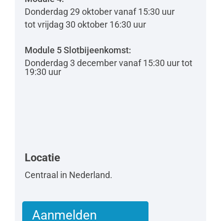
Donderdag 29 oktober vanaf 15:30 uur
tot vrijdag 30 oktober 16:30 uur
Module 5 Slotbijeenkomst:
Donderdag 3 december vanaf 15:30 uur tot
19:30 uur
Locatie
Centraal in Nederland.
Aanmelden