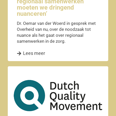
regionaal samenwerken
moeten we dringend
nuanceren’
Dr. Oemar van der Woerd in gesprek met
Overheid van nu, over de noodzaak tot
nuance als het gaat over regionaal
samenwerken in de zorg.
Lees meer