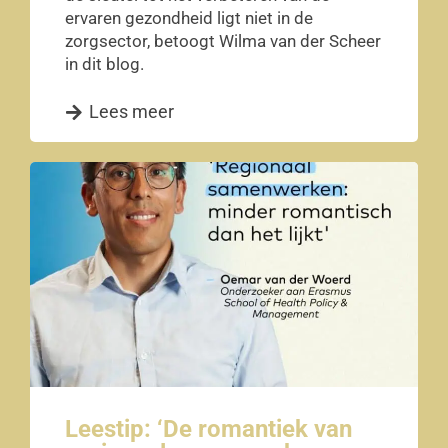
ervaren gezondheid ligt niet in de
zorgsector, betoogt Wilma van der Scheer
in dit blog.
Lees meer
Leestip: ‘De romantiek van