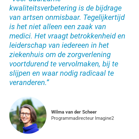
kwaliteitsverbetering is de bijdrage
van artsen onmisbaar. Tegelijkertijd
is het niet alleen een zaak van
medici. Het vraagt betrokkenheid en
leiderschap van iedereen in het
ziekenhuis om de zorgverlening
voortdurend te vervolmaken, bij te
slijpen en waar nodig radicaal te
veranderen.”
Wilma van der Scheer
Programmadirecteur Imagine2