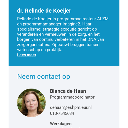
dr. Relinde de Koeijer
Relinde de Koeijer is programmadirecteur ALZM
en programmamanager Imagine2. Haar
specialisme: strategie executie gericht op
veranderen en vernieuwen in de zorg, en het
borgen van continu verbeteren in het DNA van
zorgorganisaties. Zij bouwt bruggen tussen
wetenschap en praktijk.
Lees meer
Neem contact op
Bianca de Haan
Programmacoördinator
dehaan@eshpm.eur.nl
010-7545634
Werkdagen