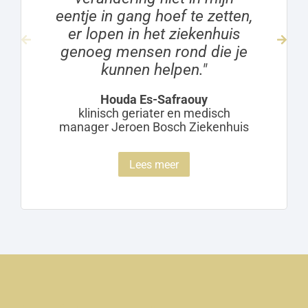
eentje in gang hoef te zetten,
er lopen in het ziekenhuis
genoeg mensen rond die je
kunnen helpen."
Houda Es-Safraouy
klinisch geriater en medisch
manager Jeroen Bosch Ziekenhuis
Lees meer