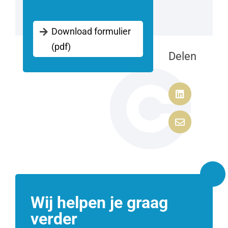
Download formulier
(pdf)
Delen


Wij helpen je graag
verder