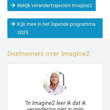
Bekijk verandertrajecten Imagine2
Kijk mee in het lopende programma
2025
Deelnemers over Imagine2
"In Imagine2 leer ik dat ik
verandering niet in mijn