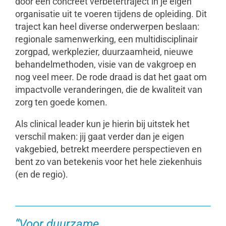
door een concreet verbetertraject in je eigen
organisatie uit te voeren tijdens de opleiding. Dit
traject kan heel diverse onderwerpen beslaan:
regionale samenwerking, een multidisciplinair
zorgpad, werkplezier, duurzaamheid, nieuwe
behandelmethoden, visie van de vakgroep en
nog veel meer. De rode draad is dat het gaat om
impactvolle veranderingen, die de kwaliteit van
zorg ten goede komen.
Als clinical leader kun je hierin bij uitstek het
verschil maken: jij gaat verder dan je eigen
vakgebied, betrekt meerdere perspectieven en
bent zo van betekenis voor het hele ziekenhuis
(en de regio).
“Voor duurzame