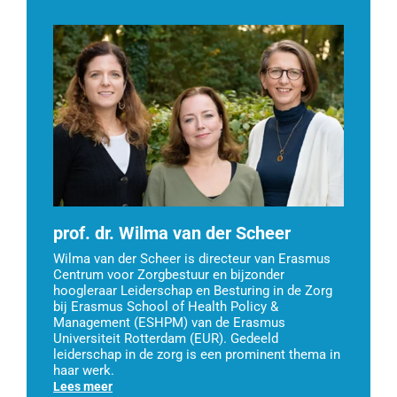
prof. dr. Wilma van der Scheer
Wilma van der Scheer is directeur van Erasmus
Centrum voor Zorgbestuur en bijzonder
hoogleraar Leiderschap en Besturing in de Zorg
bij Erasmus School of Health Policy &
Management (ESHPM) van de Erasmus
Universiteit Rotterdam (EUR). Gedeeld
leiderschap in de zorg is een prominent thema in
haar werk.
Lees meer