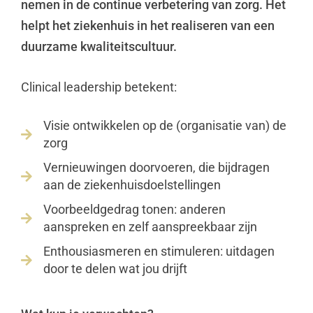
nemen in de continue verbetering van zorg
.
Het
helpt het ziekenhuis in het realiseren van een
duurzame kwaliteitscultuur.
Clinical leadership betekent:
Visie ontwikkelen op de (organisatie van) de

zorg
Vernieuwingen doorvoeren, die bijdragen

aan de ziekenhuisdoelstellingen
Voorbeeldgedrag tonen: anderen

aanspreken en zelf aanspreekbaar zijn
Enthousiasmeren en stimuleren: uitdagen

door te delen wat jou drijft