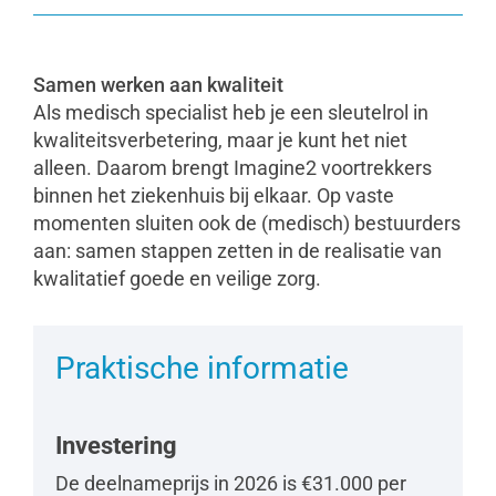
Samen werken aan kwaliteit
Als medisch specialist heb je een sleutelrol in
kwaliteitsverbetering, maar je kunt het niet
alleen. Daarom brengt Imagine2 voortrekkers
binnen het ziekenhuis bij elkaar. Op vaste
momenten sluiten ook de (medisch) bestuurders
aan: samen stappen zetten in de realisatie van
kwalitatief goede en veilige zorg.
Praktische informatie
Investering
De deelnameprijs in 2026 is €31.000 per