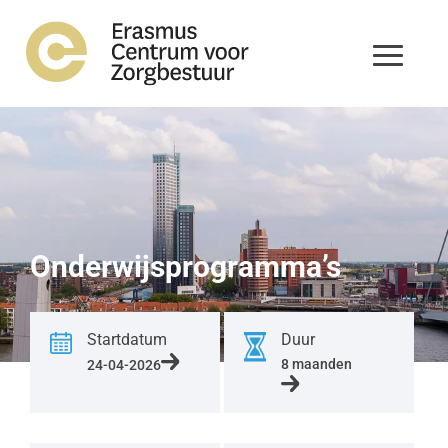
Onderwijsprogramma’s
Startdatum
Duur
8 maanden
24-04-2026