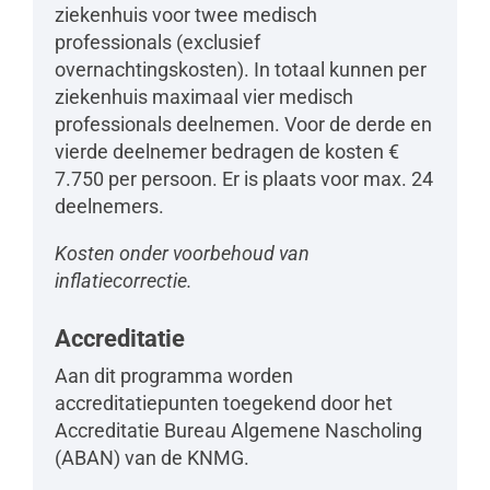
ziekenhuis voor twee medisch
professionals (exclusief
overnachtingskosten). In totaal kunnen per
ziekenhuis maximaal vier medisch
professionals deelnemen. Voor de derde en
vierde deelnemer bedragen de kosten €
7.750 per persoon. Er is plaats voor max. 24
deelnemers.
Kosten onder voorbehoud van
inflatiecorrectie.
Accreditatie
Aan dit programma worden
accreditatiepunten toegekend door het
Accreditatie Bureau Algemene Nascholing
(ABAN) van de KNMG.