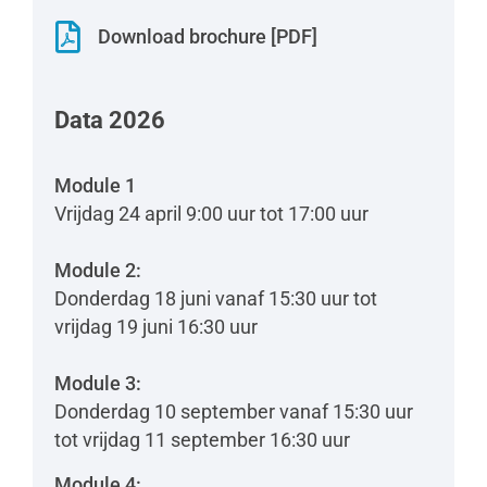

Download brochure [PDF]
Data 2026
Module 1
Vrijdag 24 april 9:00 uur tot 17:00 uur
Module 2:
Donderdag 18 juni vanaf 15:30 uur tot
vrijdag 19 juni 16:30 uur
Module 3:
Donderdag 10 september vanaf 15:30 uur
tot vrijdag 11 september 16:30 uur
Module 4: