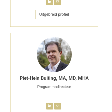
Uitgebreid profiel
Piet-Hein Buiting, MA, MD, MHA
Programmadirecteur