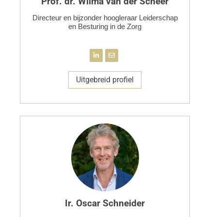
Prof. dr. Wilma van der Scheer
Directeur en bijzonder hoogleraar Leiderschap
en Besturing in de Zorg
Uitgebreid profiel
Ir. Oscar Schneider