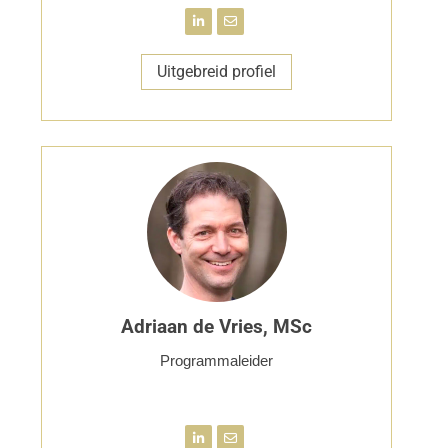
Uitgebreid profiel
Adriaan de Vries, MSc
Programmaleider