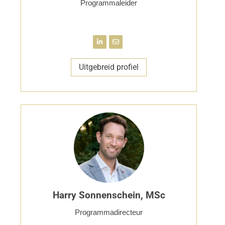
Programmaleider
Uitgebreid profiel
Harry Sonnenschein, MSc
Programmadirecteur