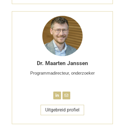
Dr. Maarten Janssen
Programmadirecteur, onderzoeker
Uitgebreid profiel