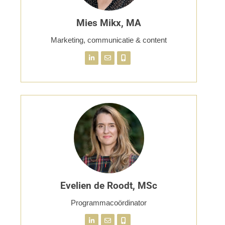
Mies Mikx, MA
Marketing, communicatie & content
Evelien de Roodt, MSc
Programmacoördinator