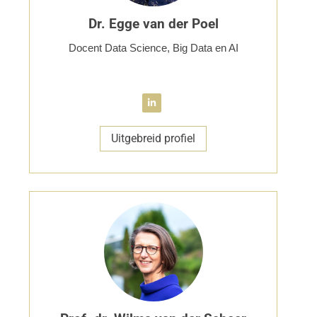
Dr. Egge van der Poel
Docent Data Science, Big Data en AI
Uitgebreid profiel