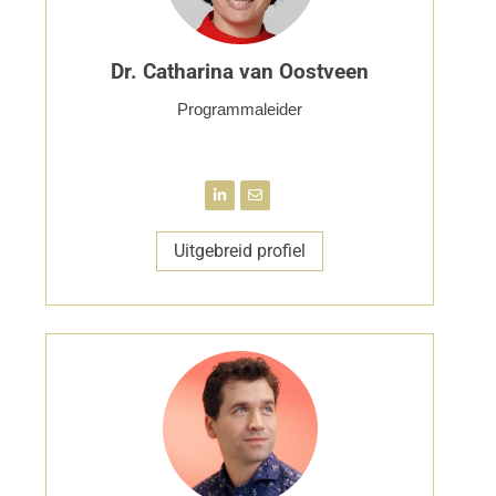
Dr. Catharina van Oostveen
Programmaleider
Uitgebreid profiel