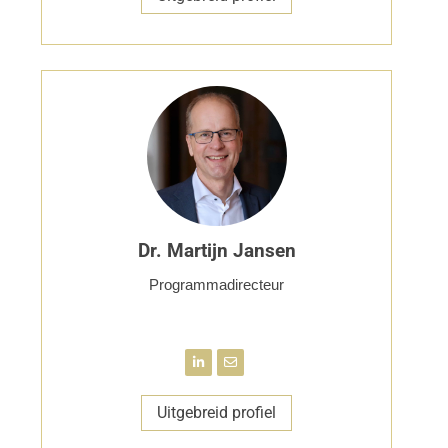
Dr. Martijn Jansen
Programmadirecteur
Uitgebreid profiel