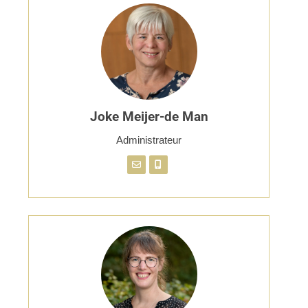
Joke Meijer-de Man
Administrateur