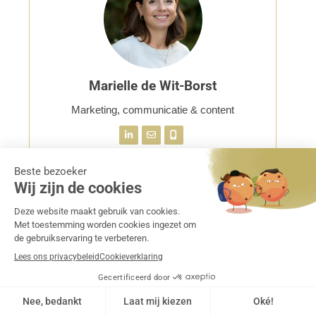
Marielle de Wit-Borst
Marketing, communicatie & content
Opleidingen