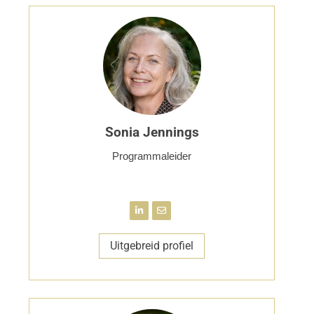
Sonia Jennings
Programmaleider
Uitgebreid profiel