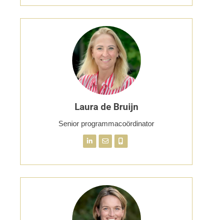
Laura de Bruijn
Senior programmacoördinator