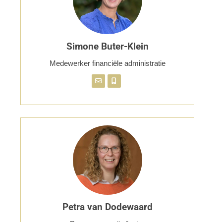
Simone Buter-Klein
Medewerker financiële administratie
Petra van Dodewaard