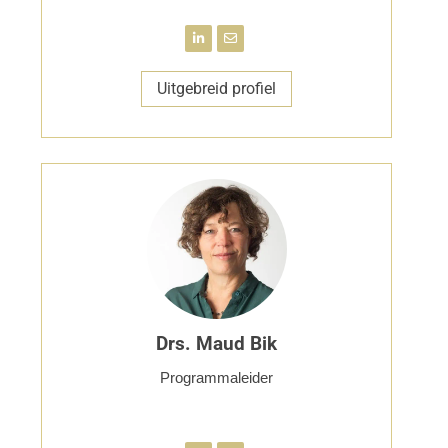
Uitgebreid profiel
Drs. Maud Bik
Programmaleider