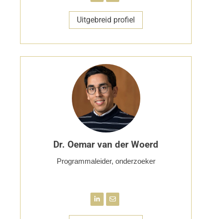
Uitgebreid profiel
Dr. Oemar van der Woerd
Programmaleider, onderzoeker