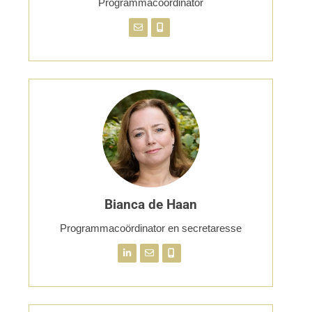
Programmacoördinator
Bianca de Haan
Programmacoördinator en secretaresse