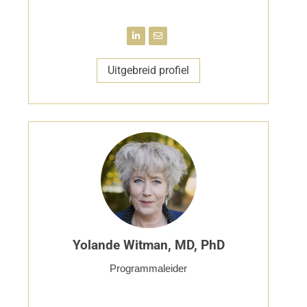
Uitgebreid profiel
Yolande Witman, MD, PhD
Programmaleider