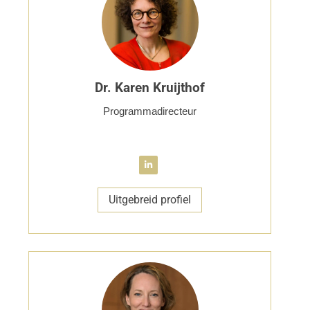
Dr. Karen Kruijthof
Programmadirecteur
Uitgebreid profiel