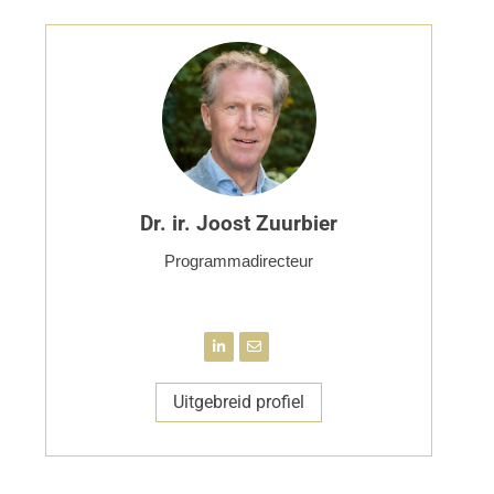
Dr. ir. Joost Zuurbier
Programmadirecteur
Uitgebreid profiel