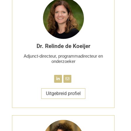
Dr. Relinde de Koeijer
Adjunct-directeur, programmadirecteur en
onderzoeker
Uitgebreid profiel