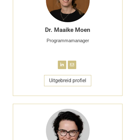
Dr. Maaike Moen
Programmamanager
Uitgebreid profiel