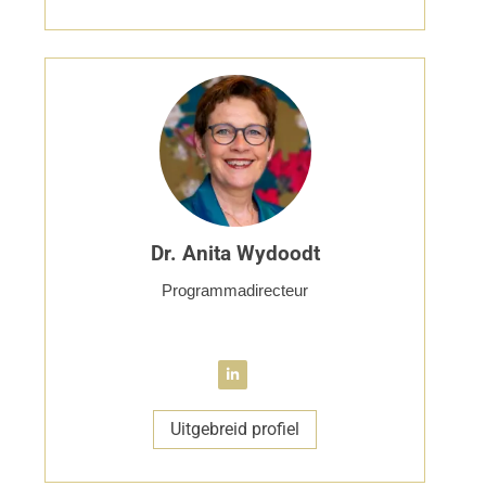
Dr. Anita Wydoodt
Programmadirecteur
Uitgebreid profiel