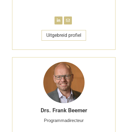
Uitgebreid profiel
Drs. Frank Beemer
Programmadirecteur