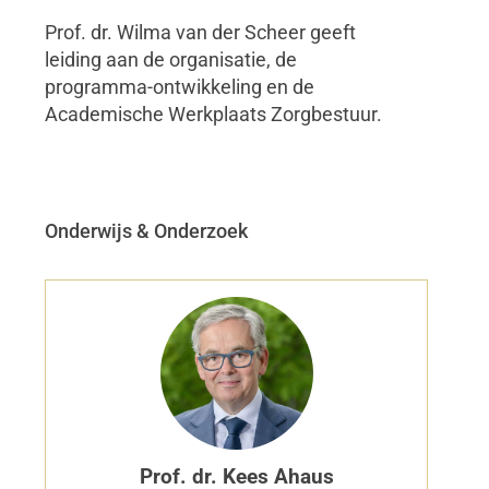
Prof. dr. Wilma van der Scheer geeft
leiding aan de organisatie, de
programma-ontwikkeling en de
Academische Werkplaats Zorgbestuur.
Onderwijs & Onderzoek
Prof. dr. Kees Ahaus