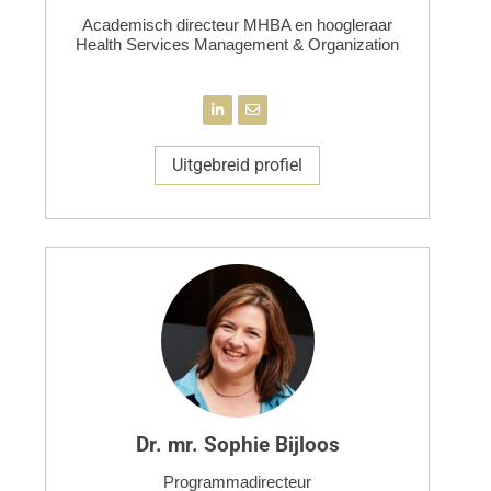
Academisch directeur MHBA en hoogleraar
Health Services Management & Organization
Uitgebreid profiel
Dr. mr. Sophie Bijloos
Programmadirecteur