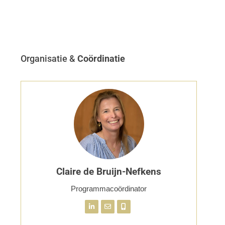
Organisatie &
Coördinatie
Claire de Bruijn-Nefkens
Programmacoördinator