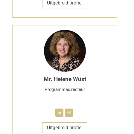
Uitgebreid profiel
Mr. Helene Wüst
Programmadirecteur
Uitgebreid profiel