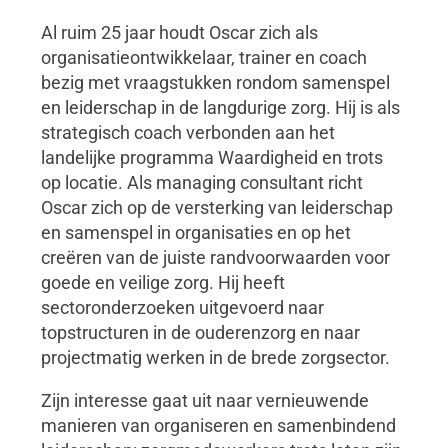
Al ruim 25 jaar houdt Oscar zich als
organisatieontwikkelaar, trainer en coach
bezig met vraagstukken rondom samenspel
en leiderschap in de langdurige zorg. Hij is als
strategisch coach verbonden aan het
landelijke programma Waardigheid en trots
op locatie. Als managing consultant richt
Oscar zich op de versterking van leiderschap
en samenspel in organisaties en op het
creëren van de juiste randvoorwaarden voor
goede en veilige zorg. Hij heeft
sectoronderzoeken uitgevoerd naar
topstructuren in de ouderenzorg en naar
projectmatig werken in de brede zorgsector.
Zijn interesse gaat uit naar vernieuwende
manieren van organiseren en samenbindend