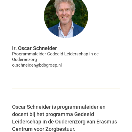
Ir. Oscar Schneider
Programmaleider Gedeeld Leiderschap in de
Ouderenzorg
o.schneider@bdbgroep.nl
Oscar Schneider is programmaleider en
docent bij het programma Gedeeld
Leiderschap in de Ouderenzorg van Erasmus
Centrum voor Zorgbestuur.