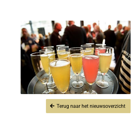
Terug naar het nieuwsoverzicht