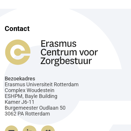
Contact
Bezoekadres
Erasmus Universiteit Rotterdam
Complex Woudestein
ESHPM, Bayle Building
Kamer J6-11
Burgemeester Oudlaan 50
3062 PA Rotterdam