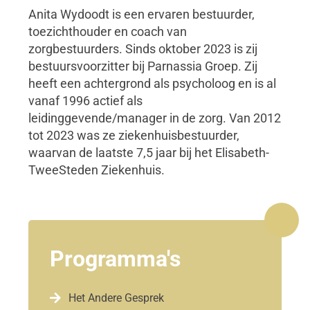
Anita Wydoodt is een ervaren bestuurder,
toezichthouder en coach van
zorgbestuurders. Sinds oktober 2023 is zij
bestuursvoorzitter bij Parnassia Groep. Zij
heeft een achtergrond als psycholoog en is al
vanaf 1996 actief als
leidinggevende/manager in de zorg. Van 2012
tot 2023 was ze ziekenhuisbestuurder,
waarvan de laatste 7,5 jaar bij het Elisabeth-
TweeSteden Ziekenhuis.
Programma's

Het Andere Gesprek