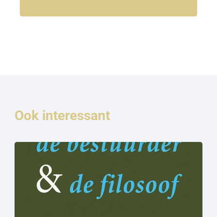
Ook interessant