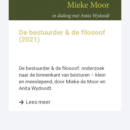
De bestuurder & de filosoof
(2021)
De bestuurder & de filosoof: onderzoek
naar de binnenkant van besturen – klein
en meeslepend, door Mieke de Moor en
Anita Wydoodt.
Lees meer