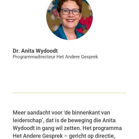
Dr. Anita Wydoodt
Programmadirecteur
Het Andere Gesprek
Meer aandacht voor ‘de binnenkant van
leiderschap’, dat is de beweging die Anita
Wydoodt in gang wil zetten. Het programma
Het Andere Gesprek – gericht op directie,