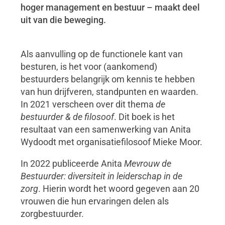
hoger management en bestuur – maakt deel
uit van die beweging.
Als aanvulling op de functionele kant van
besturen, is het voor (aankomend)
bestuurders belangrijk om kennis te hebben
van hun drijfveren, standpunten en waarden.
In 2021 verscheen over dit thema
de
bestuurder & de filosoof
. Dit boek is het
resultaat van een samenwerking van Anita
Wydoodt met organisatiefilosoof Mieke Moor.
In 2022 publiceerde Anita
Mevrouw de
Bestuurder: diversiteit in leiderschap in de
zorg
. Hierin wordt het woord gegeven aan 20
vrouwen die hun ervaringen delen als
zorgbestuurder.