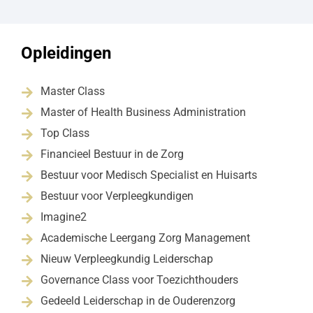
Opleidingen
Master Class

Master of Health Business Administration

Top Class

Financieel Bestuur in de Zorg

Bestuur voor Medisch Specialist en Huisarts

Bestuur voor Verpleegkundigen

Imagine2

Academische Leergang Zorg Management

Nieuw Verpleegkundig Leiderschap

Governance Class voor Toezichthouders

Gedeeld Leiderschap in de Ouderenzorg
