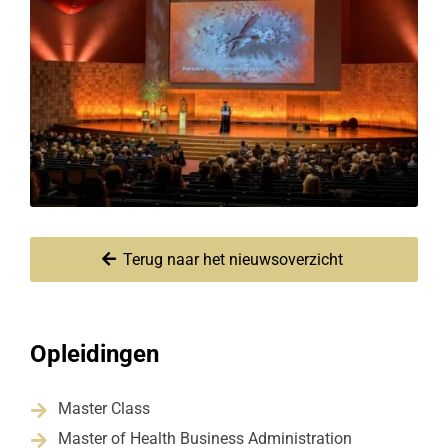
Terug naar het nieuwsoverzicht
Opleidingen
Master Class

Master of Health Business Administration
