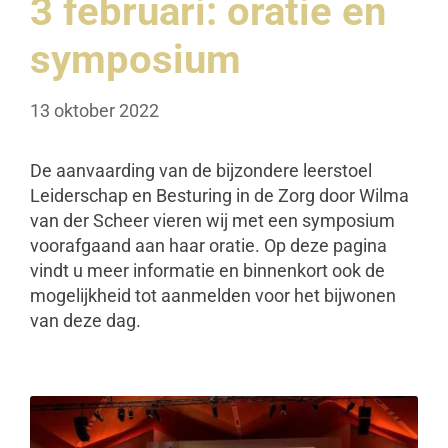
3 februari: oratie en
symposium
13 oktober 2022
De aanvaarding van de bijzondere leerstoel
Leiderschap en Besturing in de Zorg door Wilma
van der Scheer vieren wij met een symposium
voorafgaand aan haar oratie. Op deze pagina
vindt u meer informatie en binnenkort ook de
mogelijkheid tot aanmelden voor het bijwonen
van deze dag.