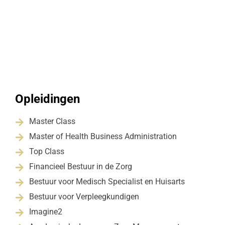
Opleidingen
Master Class

Master of Health Business Administration

Top Class

Financieel Bestuur in de Zorg

Bestuur voor Medisch Specialist en Huisarts

Bestuur voor Verpleegkundigen

Imagine2
