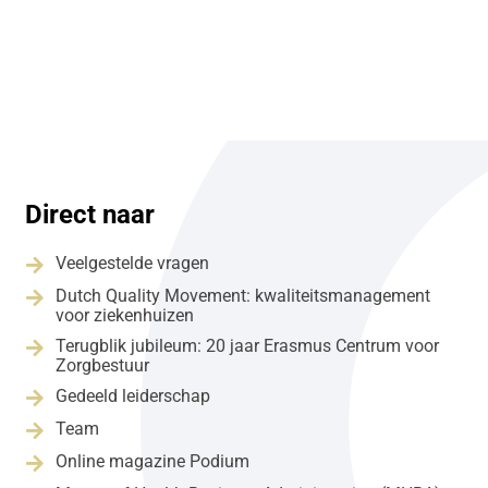
Direct naar
Veelgestelde vragen

Dutch Quality Movement: kwaliteitsmanagement

voor ziekenhuizen
Terugblik jubileum: 20 jaar Erasmus Centrum voor

Zorgbestuur
Gedeeld leiderschap

Team

Online magazine Podium
