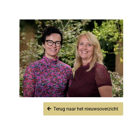
Terug naar het nieuwsoverzicht