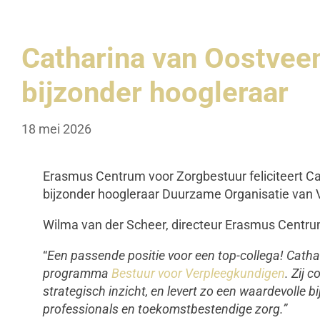
Catharina van Oostvee
bijzonder hoogleraar
18 mei 2026
Erasmus Centrum voor Zorgbestuur feliciteert C
bijzonder hoogleraar Duurzame Organisatie van
Wilma van der Scheer, directeur Erasmus Centru
“
Een passende positie voor een top-collega! Catha
programma
Bestuur voor Verpleegkundigen
. Zij 
strategisch inzicht, en levert zo een waardevolle 
professionals en toekomstbestendige zorg.”