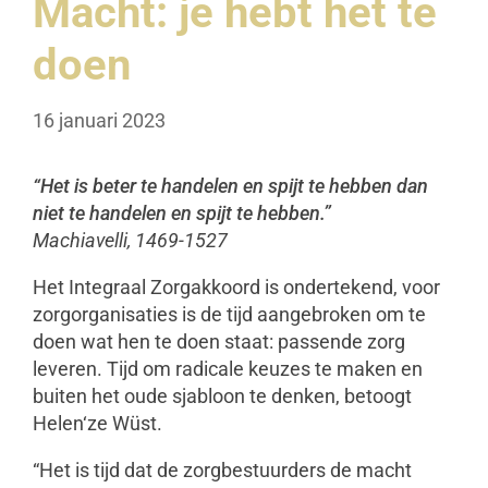
Macht: je hebt het te
doen
16 januari 2023
“Het is beter te handelen en spijt te hebben dan
niet te handelen en spijt te hebben.”
Machiavelli, 1469-1527
Het Integraal Zorgakkoord is ondertekend, voor
zorgorganisaties is de tijd aangebroken om te
doen wat hen te doen staat: passende zorg
leveren. Tijd om radicale keuzes te maken en
buiten het oude sjabloon te denken, betoogt
Helen‘ze Wüst.
“Het is tijd dat de zorgbestuurders de macht