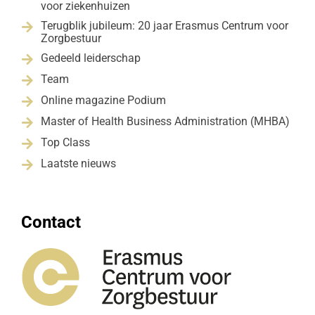
voor ziekenhuizen
Terugblik jubileum: 20 jaar Erasmus Centrum voor

Zorgbestuur
Gedeeld leiderschap

Team

Online magazine Podium

Master of Health Business Administration (MHBA)

Top Class

Laatste nieuws

Contact