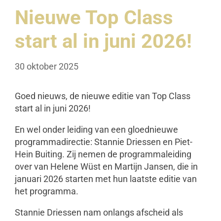
Nieuwe Top Class
start al in juni 2026!
30 oktober 2025
Goed nieuws, de nieuwe editie van Top Class
start al in juni 2026!
En wel onder leiding van een gloednieuwe
programmadirectie: Stannie Driessen en Piet-
Hein Buiting. Zij nemen de programmaleiding
over van Helene Wüst en Martijn Jansen, die in
januari 2026 starten met hun laatste editie van
het programma.
Stannie Driessen nam onlangs afscheid als