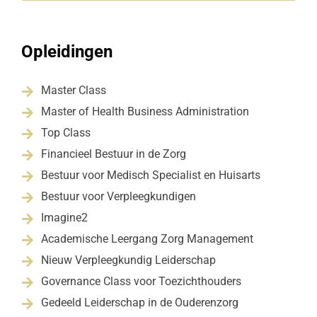
Opleidingen
Master Class

Master of Health Business Administration

Top Class

Financieel Bestuur in de Zorg

Bestuur voor Medisch Specialist en Huisarts

Bestuur voor Verpleegkundigen

Imagine2

Academische Leergang Zorg Management

Nieuw Verpleegkundig Leiderschap

Governance Class voor Toezichthouders

Gedeeld Leiderschap in de Ouderenzorg
