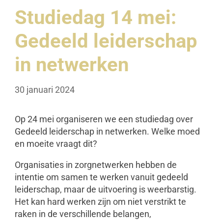
Studiedag 14 mei:
Gedeeld leiderschap
in netwerken
30 januari 2024
Op 24 mei organiseren we een studiedag over
Gedeeld leiderschap in netwerken. Welke moed
en moeite vraagt dit?
Organisaties in zorgnetwerken hebben de
intentie om samen te werken vanuit gedeeld
leiderschap, maar de uitvoering is weerbarstig.
Het kan hard werken zijn om niet verstrikt te
raken in de verschillende belangen,