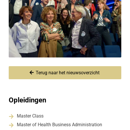
Terug naar het nieuwsoverzicht
Opleidingen
Master Class

Master of Health Business Administration
