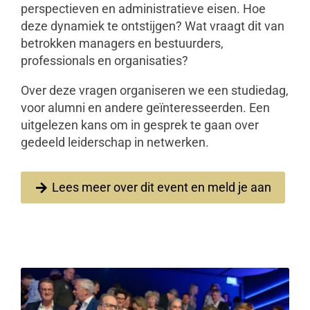
perspectieven en administratieve eisen. Hoe
deze dynamiek te ontstijgen? Wat vraagt dit van
betrokken managers en bestuurders,
professionals en organisaties?
Over deze vragen organiseren we een studiedag,
voor alumni en andere geïnteresseerden. Een
uitgelezen kans om in gesprek te gaan over
gedeeld leiderschap in netwerken.
Lees meer over dit event en meld je aan