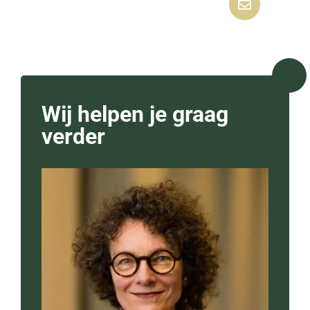

Wij helpen je graag
verder