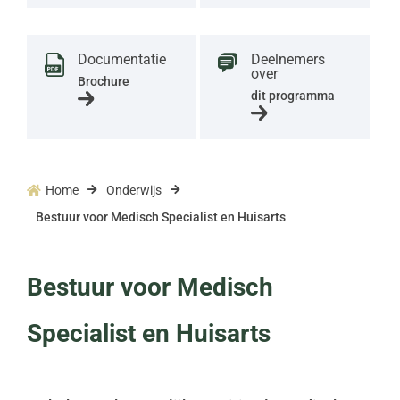
Documentatie
Deelnemers
over
Brochure
dit programma
Home
Onderwijs



Bestuur voor Medisch Specialist en Huisarts
Bestuur voor Medisch
Specialist en Huisarts