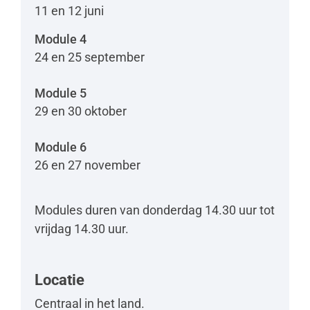
11 en 12 juni
Module 4
24 en 25 september
Module 5
29 en 30 oktober
Module 6
26 en 27 november
Modules duren van donderdag 14.30 uur tot
vrijdag 14.30 uur.
Locatie
Centraal in het land.