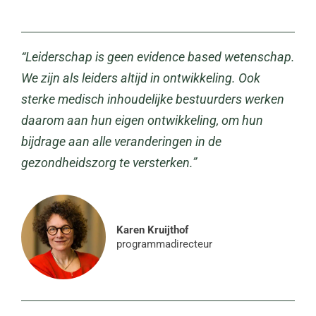
“Leiderschap is geen evidence based wetenschap.
We zijn als leiders altijd in ontwikkeling. Ook
sterke medisch inhoudelijke bestuurders werken
daarom aan hun eigen ontwikkeling, om hun
bijdrage aan alle veranderingen in de
gezondheidszorg te versterken.”
Karen Kruijthof
programmadirecteur