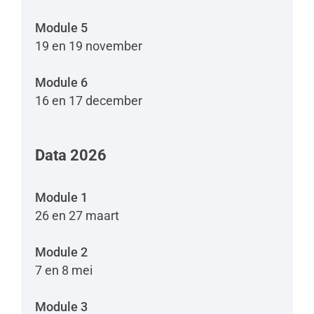
Module 5
19 en 19 november
Module 6
16 en 17 december
Data 2026
Module 1
26 en 27 maart
Module 2
7 en 8 mei
Module 3