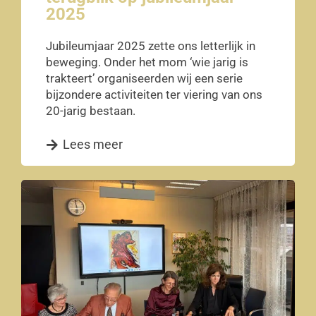
2025
Jubileumjaar 2025 zette ons letterlijk in
beweging. Onder het mom ‘wie jarig is
trakteert’ organiseerden wij een serie
bijzondere activiteiten ter viering van ons
20-jarig bestaan.
Lees meer