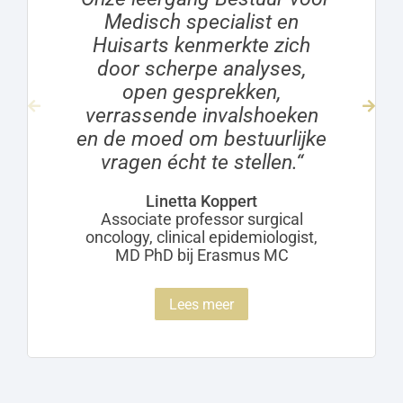
Medisch specialist en
Huisarts kenmerkte zich
door scherpe analyses,
open gesprekken,
verrassende invalshoeken
en de moed om bestuurlijke
vragen écht te stellen.“
Linetta Koppert
Associate professor surgical
oncology, clinical epidemiologist,
MD PhD bij Erasmus MC
Lees meer