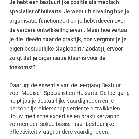
Je hebt een bestuurlijke positie als medisch
specialist of huisarts. Je weet uit ervaring hoe je
organisatie functioneert en je hebt ideeën over
de verdere ontwikkeling ervan. Maar hoe vertaal
je die ideeën naar de praktijk, hoe vergroot je je
eigen bestuurlijke slagkracht? Zodat jij ervoor
zorgt dat je organisatie klaar is voor de
toekomst?
Daar ligt de essentie van de leergang Bestuur
voor Medisch Specialist en Huisarts. De leergang
helpt jou je bestuurlijke vaardigheden en je
persoonlijk leiderschap verder te ontwikkelen.
Jouw medische expertise en praktijkervaring
vormen een solide basis, maar bestuurlijke
effectiviteit vraagt andere vaardigheden.