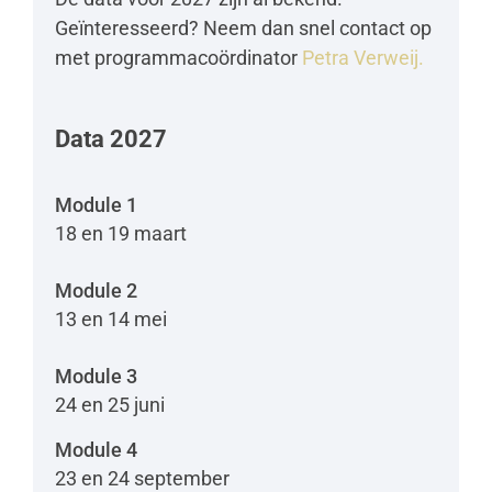
Geïnteresseerd? Neem dan snel contact op
met programmacoördinator
Petra Verweij.
Data 2027
Module 1
18 en 19 maart
Module 2
13 en 14 mei
Module 3
24 en 25 juni
Module 4
23 en 24 september