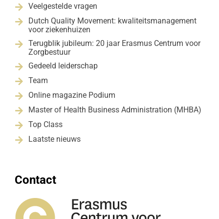
Veelgestelde vragen

Dutch Quality Movement: kwaliteitsmanagement

voor ziekenhuizen
Terugblik jubileum: 20 jaar Erasmus Centrum voor

Zorgbestuur
Gedeeld leiderschap

Team

Online magazine Podium

Master of Health Business Administration (MHBA)

Top Class

Laatste nieuws

Contact