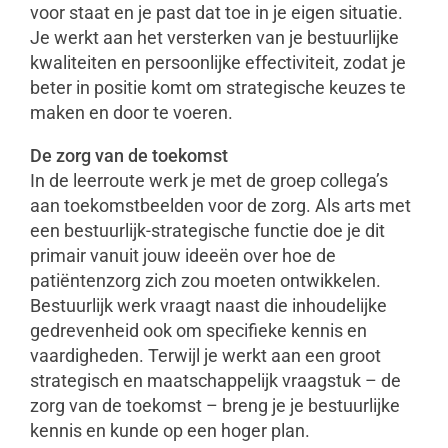
voor staat en je past dat toe in je eigen situatie.
Je werkt aan het versterken van je bestuurlijke
kwaliteiten en persoonlijke effectiviteit, zodat je
beter in positie komt om strategische keuzes te
maken en door te voeren.
De zorg van de toekomst
In de leerroute werk je met de groep collega’s
aan toekomstbeelden voor de zorg. Als arts met
een bestuurlijk-strategische functie doe je dit
primair vanuit jouw ideeën over hoe de
patiëntenzorg zich zou moeten ontwikkelen.
Bestuurlijk werk vraagt naast die inhoudelijke
gedrevenheid ook om specifieke kennis en
vaardigheden. Terwijl je werkt aan een groot
strategisch en maatschappelijk vraagstuk – de
zorg van de toekomst – breng je je bestuurlijke
kennis en kunde op een hoger plan.