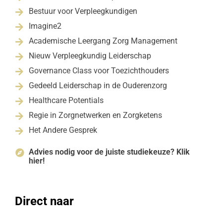
Bestuur voor Verpleegkundigen

Imagine2

Academische Leergang Zorg Management

Nieuw Verpleegkundig Leiderschap

Governance Class voor Toezichthouders

Gedeeld Leiderschap in de Ouderenzorg

Healthcare Potentials

Regie in Zorgnetwerken en Zorgketens

Het Andere Gesprek

Advies nodig voor de juiste studiekeuze? Klik

hier!
Direct naar