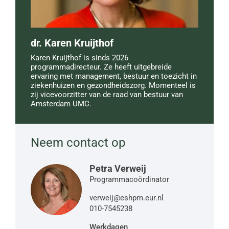
dr. Karen Kruijthof
Karen Kruijthof is sinds 2026
programmadirecteur. Ze heeft uitgebreide
ervaring met management, bestuur en toezicht in
ziekenhuizen en gezondheidszorg. Momenteel is
zij vicevoorzitter van de raad van bestuur van
Amsterdam UMC.
Neem contact op
Petra Verweij
Programmacoördinator
verweij@eshpm.eur.nl
010-7545238
Werkdagen