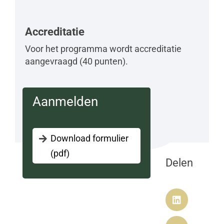
Accreditatie
Voor het programma wordt accreditatie
aangevraagd (40 punten).
Aanmelden
Download formulier
(pdf)
Delen
