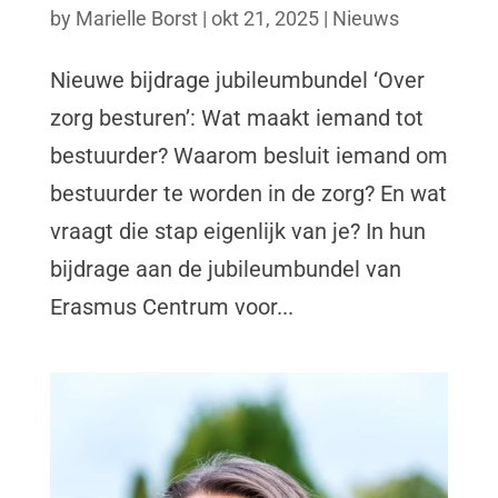
by
Marielle Borst
|
okt 21, 2025
|
Nieuws
Nieuwe bijdrage jubileumbundel ‘Over
zorg besturen’: Wat maakt iemand tot
bestuurder? Waarom besluit iemand om
bestuurder te worden in de zorg? En wat
vraagt die stap eigenlijk van je? In hun
bijdrage aan de jubileumbundel van
Erasmus Centrum voor...