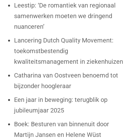
Leestip: ‘De romantiek van regionaal
samenwerken moeten we dringend
nuanceren’
Lancering Dutch Quality Movement:
toekomstbestendig
kwaliteitsmanagement in ziekenhuizen
Catharina van Oostveen benoemd tot
bijzonder hoogleraar
Een jaar in beweging: terugblik op
jubileumjaar 2025
Boek: Besturen van binnenuit door
Martijn Jansen en Helene Wüst