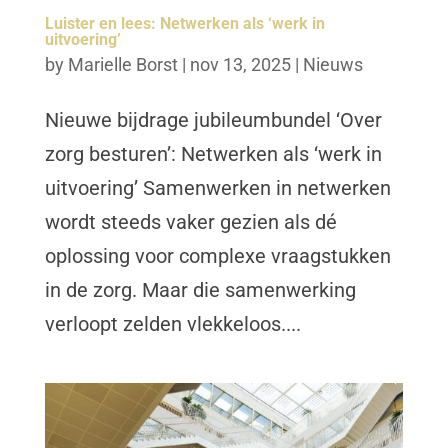
Luister en lees: Netwerken als ‘werk in
uitvoering’
by
Marielle Borst
|
nov 13, 2025
|
Nieuws
Nieuwe bijdrage jubileumbundel ‘Over
zorg besturen’: Netwerken als ‘werk in
uitvoering’ Samenwerken in netwerken
wordt steeds vaker gezien als dé
oplossing voor complexe vraagstukken
in de zorg. Maar die samenwerking
verloopt zelden vlekkeloos....