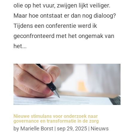
olie op het vuur, zwijgen lijkt veiliger.
Maar hoe ontstaat er dan nog dialoog?
Tijdens een conferentie werd ik
geconfronteerd met het ongemak van
het...
Nieuwe stimulans voor onderzoek naar
governance en transformatie in de zorg
by
Marielle Borst
|
sep 29, 2025
|
Nieuws