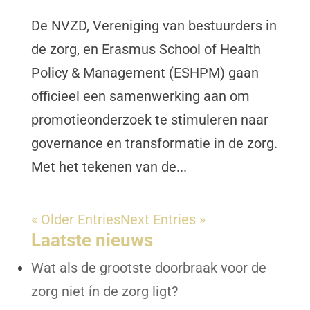
De NVZD, Vereniging van bestuurders in
de zorg, en Erasmus School of Health
Policy & Management (ESHPM) gaan
officieel een samenwerking aan om
promotieonderzoek te stimuleren naar
governance en transformatie in de zorg.
Met het tekenen van de...
« Older Entries
Next Entries »
Laatste nieuws
Wat als de grootste doorbraak voor de
zorg niet ín de zorg ligt?