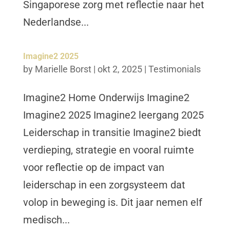
Singaporese zorg met reflectie naar het
Nederlandse...
Imagine2 2025
by
Marielle Borst
|
okt 2, 2025
|
Testimonials
Imagine2 Home Onderwijs Imagine2
Imagine2 2025 Imagine2 leergang 2025
Leiderschap in transitie Imagine2 biedt
verdieping, strategie en vooral ruimte
voor reflectie op de impact van
leiderschap in een zorgsysteem dat
volop in beweging is. Dit jaar nemen elf
medisch...