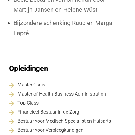
Martijn Jansen en Helene Wüst
Bijzondere schenking Ruud en Marga
Lapré
Opleidingen
Master Class

Master of Health Business Administration

Top Class

Financieel Bestuur in de Zorg

Bestuur voor Medisch Specialist en Huisarts

Bestuur voor Verpleegkundigen
