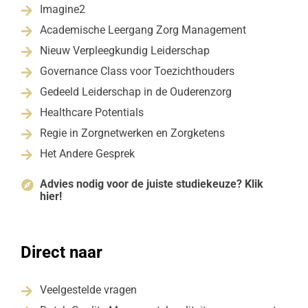
Imagine2

Academische Leergang Zorg Management

Nieuw Verpleegkundig Leiderschap

Governance Class voor Toezichthouders

Gedeeld Leiderschap in de Ouderenzorg

Healthcare Potentials

Regie in Zorgnetwerken en Zorgketens

Het Andere Gesprek

Advies nodig voor de juiste studiekeuze? Klik

hier!
Direct naar
Veelgestelde vragen
