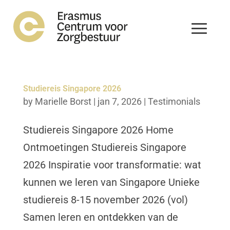
Studiereis Singapore 2026
by
Marielle Borst
|
jan 7, 2026
|
Testimonials
Studiereis Singapore 2026 Home
Ontmoetingen Studiereis Singapore
2026 Inspiratie voor transformatie: wat
kunnen we leren van Singapore Unieke
studiereis 8-15 november 2026 (vol)
Samen leren en ontdekken van de