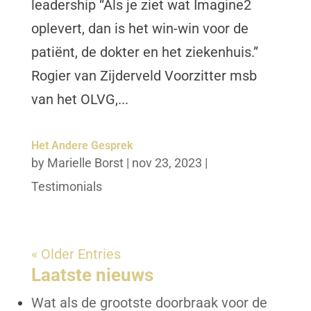
leadership “Als je ziet wat Imagine2
oplevert, dan is het win-win voor de
patiënt, de dokter en het ziekenhuis.”
Rogier van Zijderveld Voorzitter msb
van het OLVG,...
Het Andere Gesprek
by
Marielle Borst
|
nov 23, 2023
|
Testimonials
« Older Entries
Laatste nieuws
Wat als de grootste doorbraak voor de