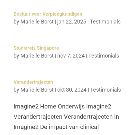
Bestuur voor Verpleegkundigen
by
Marielle Borst
|
jan 22, 2025
|
Testimonials
Studiereis Singapore
by
Marielle Borst
|
nov 7, 2024
|
Testimonials
Verandertrajecten
by
Marielle Borst
|
okt 30, 2024
|
Testimonials
Imagine2 Home Onderwijs Imagine2
Verandertrajecten Verandertrajecten in
Imagine2 De impact van clinical