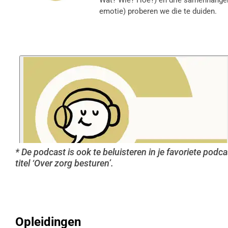
emotie) proberen we die te duiden.
* De podcast is ook te beluisteren in je favoriete podca
titel ‘Over zorg besturen’.
Opleidingen