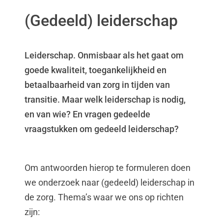
(Gedeeld) leiderschap
Leiderschap. Onmisbaar als het gaat om
goede kwaliteit, toegankelijkheid en
betaalbaarheid van zorg in tijden van
transitie. Maar welk leiderschap is nodig,
en van wie? En vragen gedeelde
vraagstukken om gedeeld leiderschap?
Om antwoorden hierop te formuleren doen
we onderzoek naar (gedeeld) leiderschap in
de zorg. Thema’s waar we ons op richten
zijn: