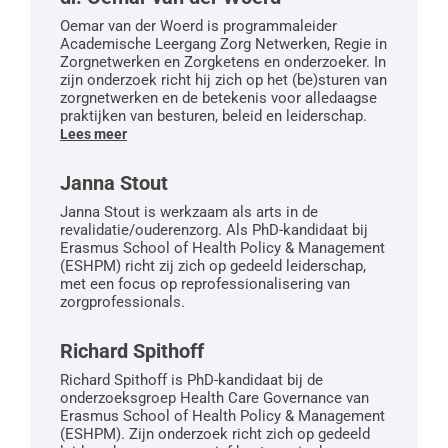
Oemar van der Woerd is programmaleider
Academische Leergang Zorg Netwerken, Regie in
Zorgnetwerken en Zorgketens en onderzoeker. In
zijn onderzoek richt hij zich op het (be)sturen van
zorgnetwerken en de betekenis voor alledaagse
praktijken van besturen, beleid en leiderschap.
Lees meer
Janna Stout
Janna Stout is werkzaam als arts in de
revalidatie/ouderenzorg. Als PhD-kandidaat bij
Erasmus School of Health Policy & Management
(ESHPM) richt zij zich op gedeeld leiderschap,
met een focus op reprofessionalisering van
zorgprofessionals.
Richard Spithoff
Richard Spithoff is PhD-kandidaat bij de
onderzoeksgroep Health Care Governance van
Erasmus School of Health Policy & Management
(ESHPM). Zijn onderzoek richt zich op gedeeld