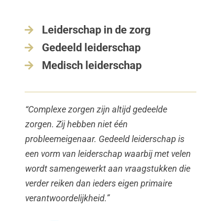
Leiderschap in de zorg

Gedeeld leiderschap

Medisch leiderschap

“Complexe zorgen zijn altijd gedeelde
zorgen. Zij hebben niet één
probleemeigenaar. Gedeeld leiderschap is
een vorm van leiderschap waarbij met velen
wordt samengewerkt aan vraagstukken die
verder reiken dan ieders eigen primaire
verantwoordelijkheid.”