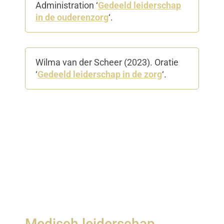
Administration ‘
Gedeeld leiderschap
in de ouderenzorg
‘.
Wilma van der Scheer​ (2023). Oratie
‘
Gedeeld leiderschap in de zorg
‘.
Medisch leiderschap