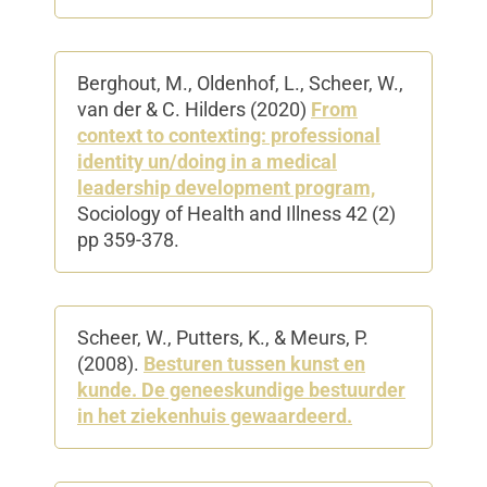
Berghout, M., Oldenhof, L., Scheer, W.,
van der & C. Hilders (2020)
From
context to contexting: professional
identity un/doing in a medical
leadership development program,
Sociology of Health and Illness 42 (2)
pp 359-378.
Scheer, W., Putters, K., & Meurs, P.
(2008).
Besturen tussen kunst en
kunde. De geneeskundige bestuurder
in het ziekenhuis gewaardeerd.