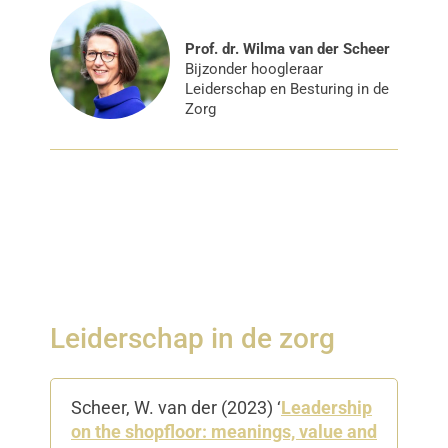
Prof. dr. Wilma van der Scheer
Bijzonder hoogleraar
Leiderschap en Besturing in de
Zorg
Leiderschap in de zorg
Scheer, W. van der (2023) ‘
Leadership
on the shopfloor: meanings, value and